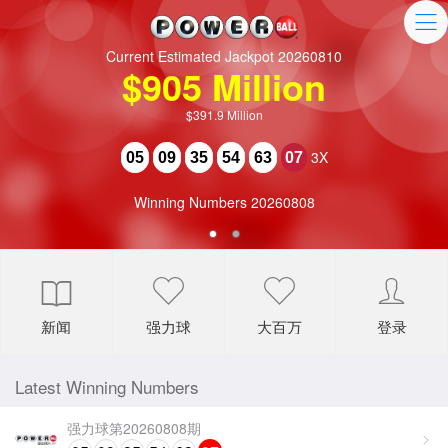
Current Estimated Jackpot 20260810
$905 Million
$391.9 Million
3X
05
09
35
54
63
07
Winning Numbers 20260808
新闻
强力球
大百万
登录
Latest Winning Numbers
强力球第20260808期