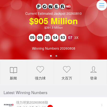
Current Estimated Jackpot 20260810
$905 Million
$391.9 Million
3X
05
09
35
54
63
07
Winning Numbers 20260808
新闻
强力球
大百万
登录
Latest Winning Numbers
强力球第20260808期